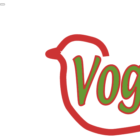
Zum
Hauptinhalt
springen