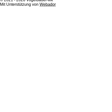
Mit Unterstützung von
Webador