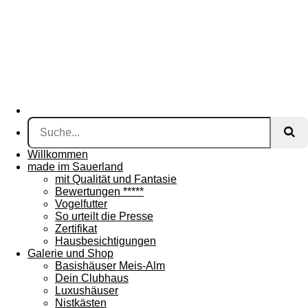
Willkommen
made im Sauerland
mit Qualität und Fantasie
Bewertungen *****
Vogelfutter
So urteilt die Presse
Zertifikat
Hausbesichtigungen
Galerie und Shop
Basishäuser Meis-Alm
Dein Clubhaus
Luxushäuser
Nistkästen