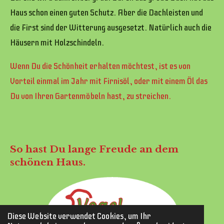
Haus schon einen guten Schutz. Aber die Dachleisten und
die First sind der Witterung ausgesetzt. Natürlich auch die
Häusern mit Holzschindeln.
Wenn Du die Schönheit erhalten möchtest, ist es von
Vorteil einmal im Jahr mit Firnisöl, oder mit einem Öl das
Du von Ihren Gartenmöbeln hast, zu streichen.
So hast Du lange Freude an dem
schönen Haus.
Diese Website verwendet Cookies, um Ihr