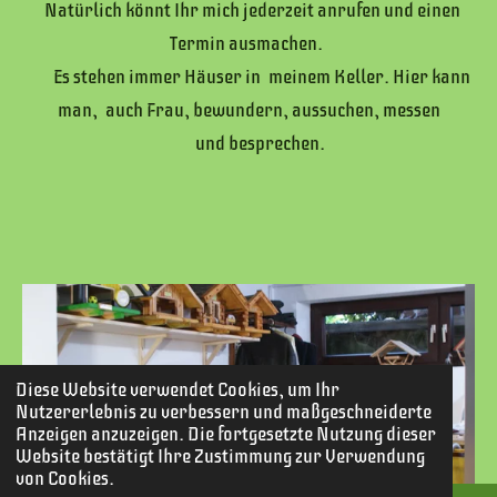
Natürlich könnt Ihr mich jederzeit anrufen und einen
Termin ausmachen.
Es stehen immer Häuser in meinem Keller. Hier kann
man, auch Frau, bewundern, aussuchen, messen
und besprechen.
Diese Website verwendet Cookies, um Ihr
Nutzererlebnis zu verbessern und maßgeschneiderte
Anzeigen anzuzeigen. Die fortgesetzte Nutzung dieser
Website bestätigt Ihre Zustimmung zur Verwendung
von Cookies.