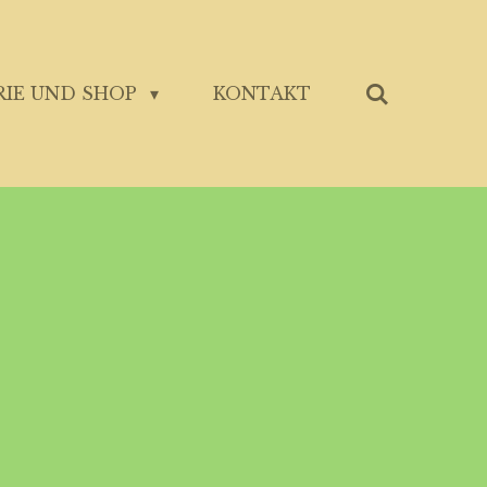
RIE UND SHOP
KONTAKT