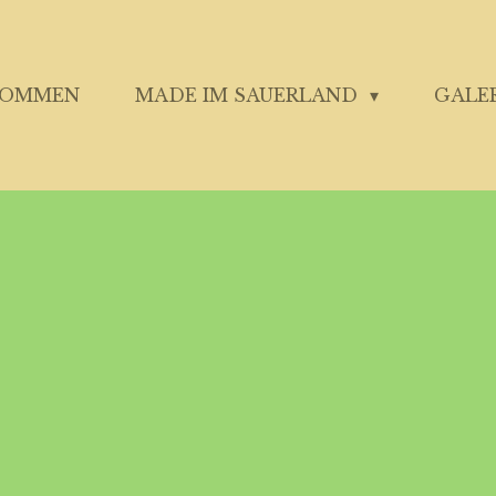
KOMMEN
MADE IM SAUERLAND
GALE