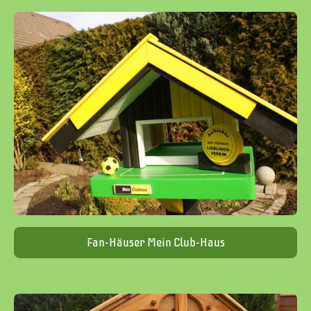
Fan-Häuser Mein Club-Haus