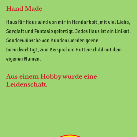
Hand Made
Haus für Haus wird von mir in Handarbeit, mit viel Liebe,
Sorgfalt und Fantasie gefertigt. Jedes Haus ist ein Unikat.
Sonderwünsche von Kunden werden gerne
berücksichtigt, zum Beispiel ein Hüttenschild mit dem
eigenen Namen.
Aus einem Hobby wurde eine
Leidenschaft.