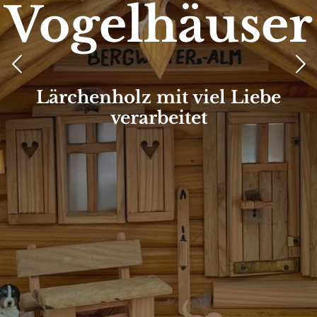
Vogelhäuser
Lärchenholz mit viel Liebe
verarbeitet