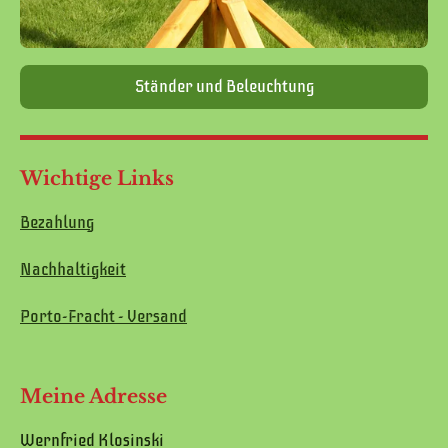
Ständer und Beleuchtung
Wichtige Links
Bezahlung
Nachhaltigkeit
Porto-Fracht - Versand
Meine Adresse
Wernfried Klosinski