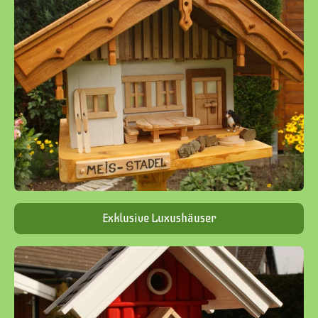
Exklusive Luxushäuser